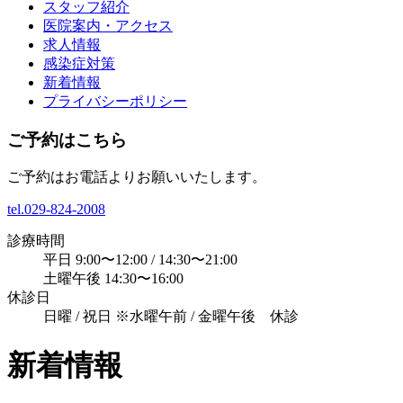
スタッフ紹介
医院案内・アクセス
求人情報
感染症対策
新着情報
プライバシーポリシー
ご予約はこちら
ご予約はお電話よりお願いいたします。
tel.
029-824-2008
診療時間
平日 9:00〜12:00 / 14:30〜21:00
土曜午後 14:30〜16:00
休診日
日曜 / 祝日 ※水曜午前 / 金曜午後 休診
新着情報